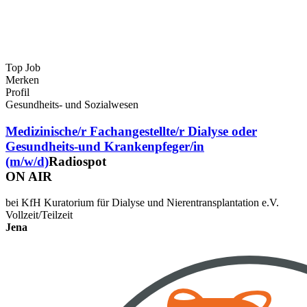
Top Job
Merken
Profil
Gesundheits- und Sozialwesen
Medizinische/r Fachangestellte/r Dialyse oder
Gesundheits-und Krankenpfeger/in
(m/w/d)
Radiospot
ON AIR
bei KfH Kuratorium für Dialyse und Nierentransplantation e.V.
Vollzeit/Teilzeit
Jena