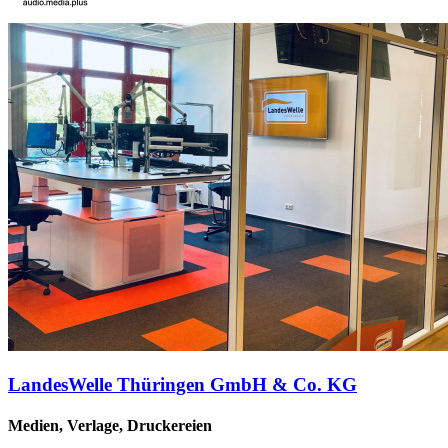
LandesWelle Thüringen GmbH & Co. KG
Medien, Verlage, Druckereien