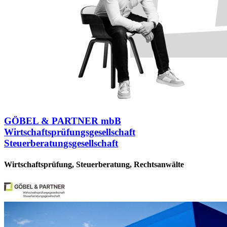
GÖBEL & PARTNER mbB
Wirtschaftsprüfungsgesellschaft
Steuerberatungsgesellschaft
Wirtschaftsprüfung, Steuerberatung, Rechtsanwälte