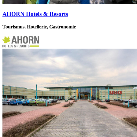
AHORN Hotels & Resorts
Tourismus, Hotellerie, Gastronomie