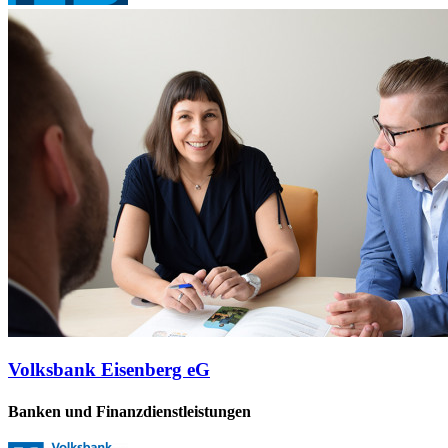
Volksbank Eisenberg eG
Banken und Finanzdienstleistungen