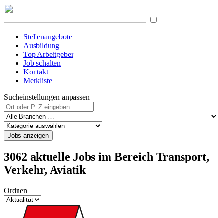
Stellenangebote
Ausbildung
Top Arbeitgeber
Job schalten
Kontakt
Merkliste
Sucheinstellungen anpassen
Jobs anzeigen
3062 aktuelle Jobs im Bereich Transport,
Verkehr, Aviatik
Ordnen