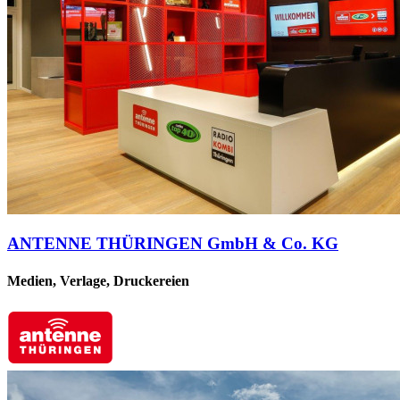
ANTENNE THÜRINGEN GmbH & Co. KG
Medien, Verlage, Druckereien