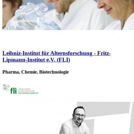
Leibniz-Institut für Alternsforschung - Fritz-
Lipmann-Institut e.V. (FLI)
Pharma, Chemie, Biotechnologie