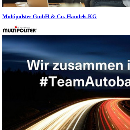
Multipolster GmbH & Co. Handels-KG