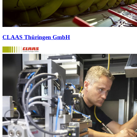
CLAAS Thüringen GmbH