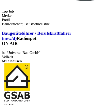
Top Job
Merken
Profil
Bauwirtschaft, Baustoffindustrie
Baugeräteführer / Berufskraftfahrer
(m/w/d)
Radiospot
ON AIR
bei Universal Bau GmbH
Vollzeit
Mühlhausen