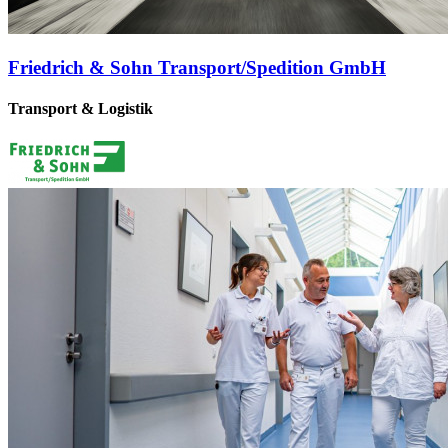
Friedrich & Sohn Transport/Spedition GmbH
Transport & Logistik