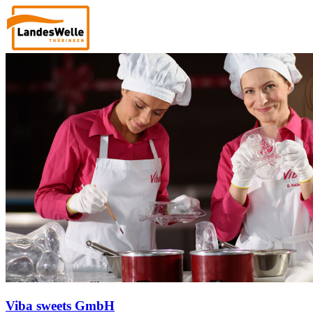
Viba sweets GmbH