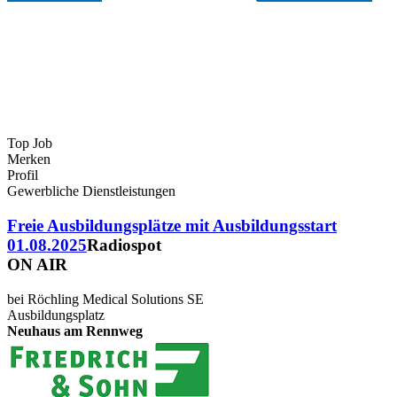
Top Job
Merken
Profil
Gewerbliche Dienstleistungen
Freie Ausbildungsplätze mit Ausbildungsstart
01.08.2025
Radiospot
ON AIR
bei Röchling Medical Solutions SE
Ausbildungsplatz
Neuhaus am Rennweg