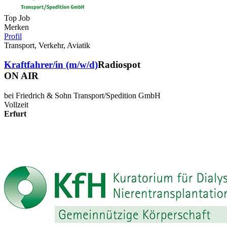
Top Job
Merken
Profil
Transport, Verkehr, Aviatik
Kraftfahrer/in (m/w/d)
Radiospot
ON AIR
bei Friedrich & Sohn Transport/Spedition GmbH
Vollzeit
Erfurt