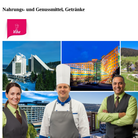
Nahrungs- und Genussmittel, Getränke