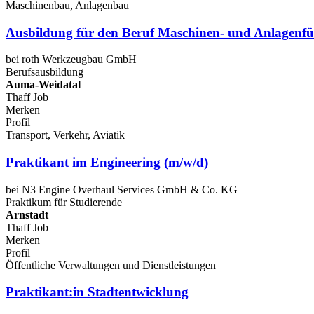
Maschinenbau, Anlagenbau
Ausbildung für den Beruf Maschinen- und Anlagenfü
bei roth Werkzeugbau GmbH
Berufsausbildung
Auma-Weidatal
Thaff Job
Merken
Profil
Transport, Verkehr, Aviatik
Praktikant im Engineering (m/w/d)
bei N3 Engine Overhaul Services GmbH & Co. KG
Praktikum für Studierende
Arnstadt
Thaff Job
Merken
Profil
Öffentliche Verwaltungen und Dienstleistungen
Praktikant:in Stadtentwicklung