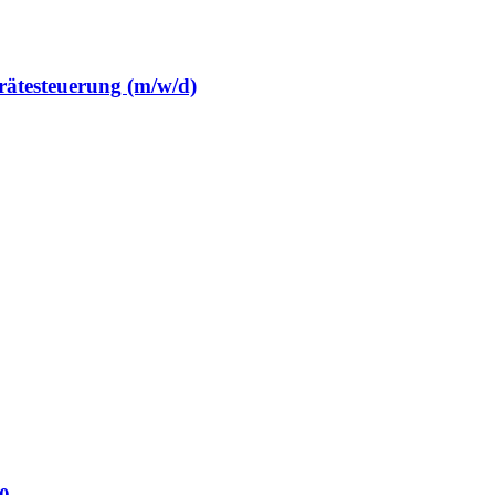
rätesteuerung (m/w/d)