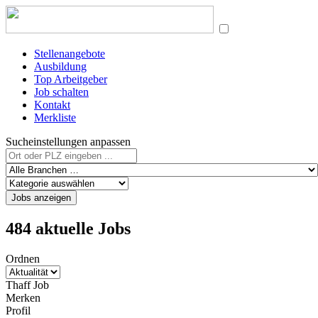
Stellenangebote
Ausbildung
Top Arbeitgeber
Job schalten
Kontakt
Merkliste
Sucheinstellungen anpassen
Jobs anzeigen
484 aktuelle Jobs
Ordnen
Thaff Job
Merken
Profil