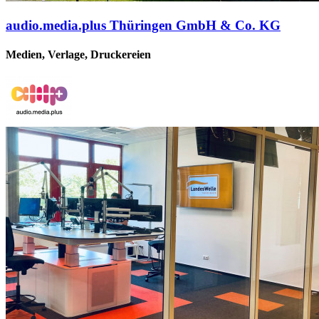
audio.media.plus Thüringen GmbH & Co. KG
Medien, Verlage, Druckereien