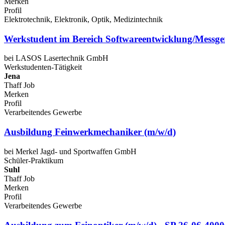
Merken
Profil
Elektrotechnik, Elektronik, Optik, Medizintechnik
Werkstudent im Bereich Softwareentwicklung/Messge
bei LASOS Lasertechnik GmbH
Werkstudenten-Tätigkeit
Jena
Thaff Job
Merken
Profil
Verarbeitendes Gewerbe
Ausbildung Feinwerkmechaniker (m/w/d)
bei Merkel Jagd- und Sportwaffen GmbH
Schüler-Praktikum
Suhl
Thaff Job
Merken
Profil
Verarbeitendes Gewerbe