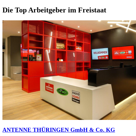
Die Top Arbeitgeber im Freistaat
ANTENNE THÜRINGEN GmbH & Co. KG