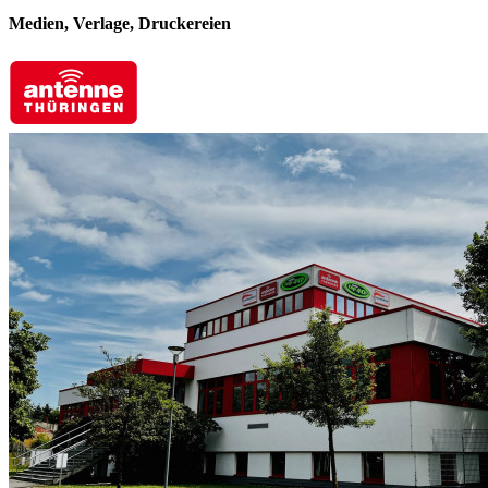
Medien, Verlage, Druckereien