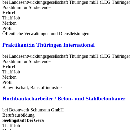
bei Landesentwicklungsgesellschaft Thüringen mbH (LEG Thüringe
Praktikum für Studierende
Erfurt
Thaff Job
Merken
Profil
Öffentliche Verwaltungen und Dienstleistungen
Praktikant:in Thüringen International
bei Landesentwicklungsgesellschaft Thüringen mbH (LEG Thüringe
Praktikum für Studierende
Erfurt
Thaff Job
Merken
Profil
Bauwirtschaft, Baustoffindustrie
Hochbaufacharbeiter / Beton- und Stahlbetonbauer
bei Betonwerk Schumann GmbH
Berufsausbildung
Seelingstädt bei Gera
Thaff Job