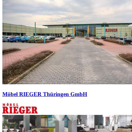
Möbel RIEGER Thüringen GmbH