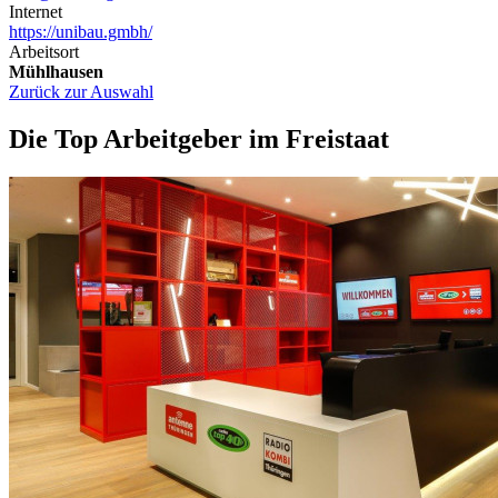
Internet
https://unibau.gmbh/
Arbeitsort
Mühlhausen
Zurück zur Auswahl
Die Top Arbeitgeber im Freistaat