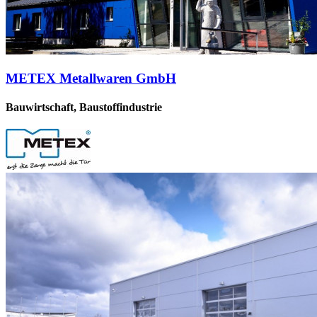
METEX Metallwaren GmbH
Bauwirtschaft, Baustoffindustrie