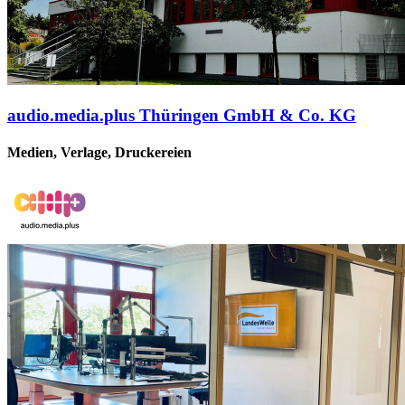
audio.media.plus Thüringen GmbH & Co. KG
Medien, Verlage, Druckereien