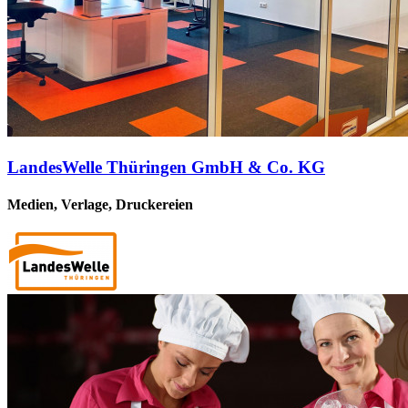
LandesWelle Thüringen GmbH & Co. KG
Medien, Verlage, Druckereien