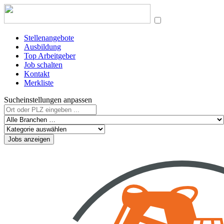
Stellenangebote
Ausbildung
Top Arbeitgeber
Job schalten
Kontakt
Merkliste
Sucheinstellungen anpassen
Jobs anzeigen