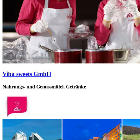
Viba sweets GmbH
Nahrungs- und Genussmittel, Getränke