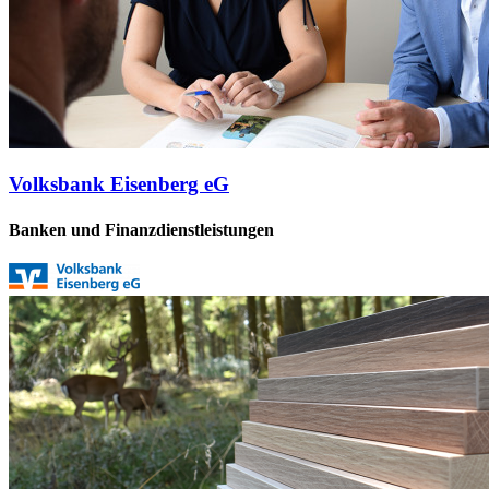
Volksbank Eisenberg eG
Banken und Finanzdienstleistungen