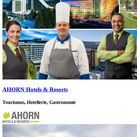
AHORN Hotels & Resorts
Tourismus, Hotellerie, Gastronomie