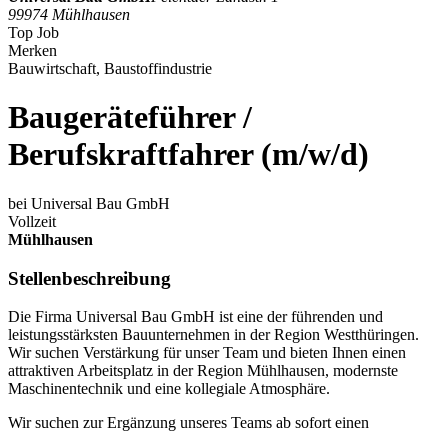
99974 Mühlhausen
Top Job
Merken
Bauwirtschaft, Baustoffindustrie
Baugeräteführer /
Berufskraftfahrer (m/w/d)
bei Universal Bau GmbH
Vollzeit
Mühlhausen
Stellenbeschreibung
Die Firma Universal Bau GmbH ist eine der führenden und
leistungsstärksten Bauunternehmen in der Region Westthüringen.
Wir suchen Verstärkung für unser Team und bieten Ihnen einen
attraktiven Arbeitsplatz in der Region Mühlhausen, modernste
Maschinentechnik und eine kollegiale Atmosphäre.
Wir suchen zur Ergänzung unseres Teams ab sofort einen