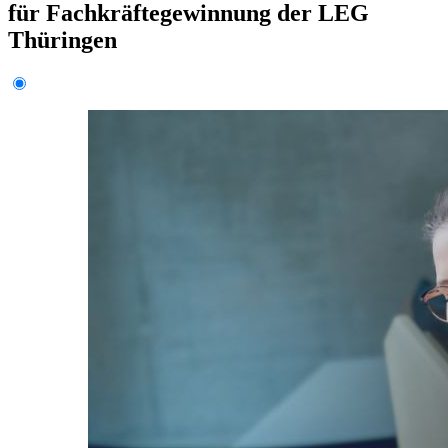
für Fachkräftegewinnung der LEG
Thüringen