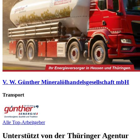
V. W. Günther Mineralölhandelsgesellschaft mbH
Transport
Alle Top-Arbeitgeber
Unterstützt von der Thüringer Agentur