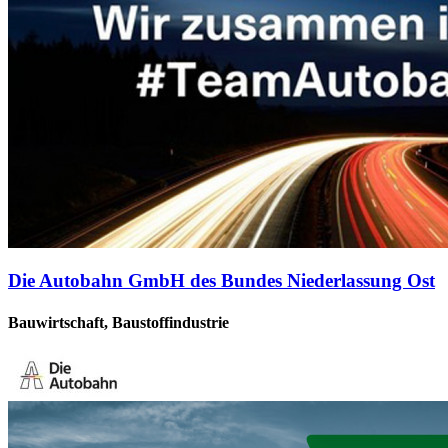
Die Autobahn GmbH des Bundes Niederlassung Ost
Bauwirtschaft, Baustoffindustrie