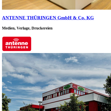
ANTENNE THÜRINGEN GmbH & Co. KG
Medien, Verlage, Druckereien