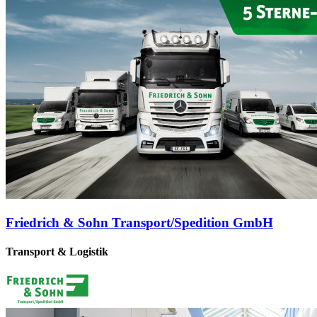
Friedrich & Sohn Transport/Spedition GmbH
Transport & Logistik