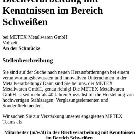
Kenntnissen im Bereich
Schweißen
bei METEX Metallwaren GmbH
Vollzeit
An der Schmücke
Stellenbeschreibung
Sie sind auf der Suche nach neuen Herausforderungen bei einem
verantwortungsbewussten und innovativen Unternehmen in der
Metallverarbeitung? Dann sind Sie bei uns, der METEX
Metallwaren GmbH, genau richtig! Die METEX Metallwaren
GmbH ist seit mehr als 40 Jahren Spezialist für die Herstellung von
hochwertigen Stahlzargen, Verglasungselementen und
Sondertürelementen.
Wir suchen Sie zur Verstärkung unseres engagierten METEX-
Teams als
Mitarbeiter (m/w/d) in der Blechverarbeitung mit Kenntnissen
im Bereich Schweißen