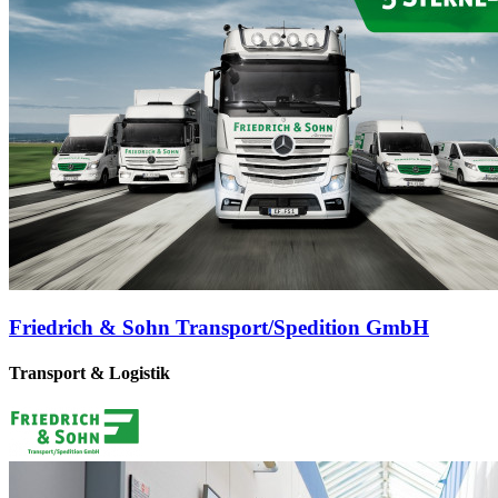
Friedrich & Sohn Transport/Spedition GmbH
Transport & Logistik