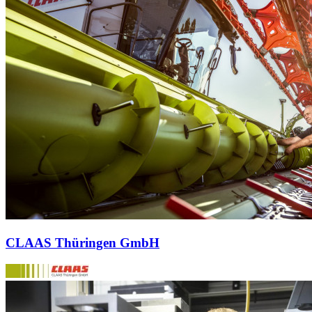
CLAAS Thüringen GmbH