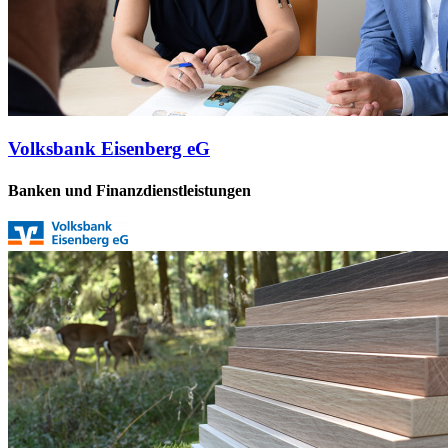
Volksbank Eisenberg eG
Banken und Finanzdienstleistungen