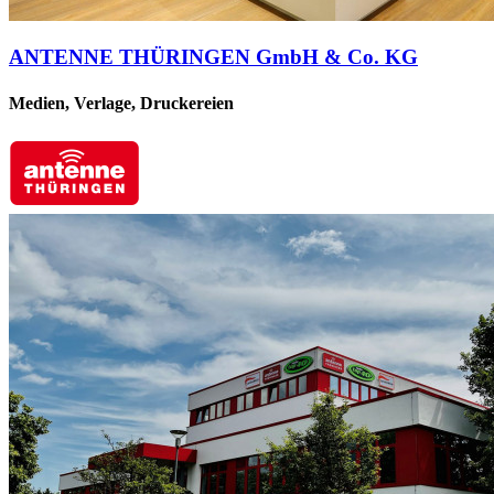
ANTENNE THÜRINGEN GmbH & Co. KG
Medien, Verlage, Druckereien