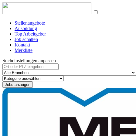
Stellenangebote
Ausbildung
Top Arbeitgeber
Job schalten
Kontakt
Merkliste
Sucheinstellungen anpassen
Jobs anzeigen