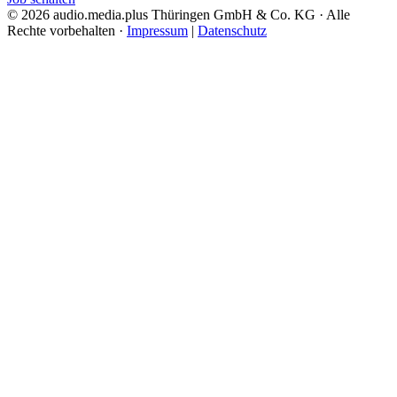
© 2026 audio.media.plus Thüringen GmbH & Co. KG · Alle
Rechte vorbehalten ·
Impressum
|
Datenschutz