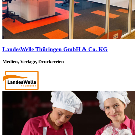
LandesWelle Thüringen GmbH & Co. KG
Medien, Verlage, Druckereien