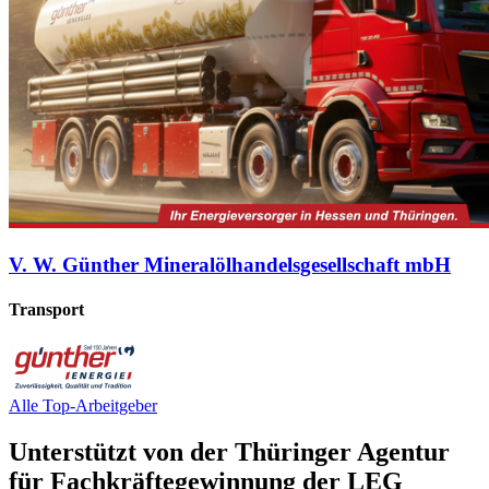
V. W. Günther Mineralölhandelsgesellschaft mbH
Transport
Alle Top-Arbeitgeber
Unterstützt von der Thüringer Agentur
für Fachkräftegewinnung der LEG