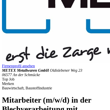
Firmenprofil ansehen
METEX Metallwaren GmbH
Oldislebener Weg 23
06577 An der Schmücke
Top Job
Merken
Bauwirtschaft, Baustoffindustrie
Mitarbeiter (m/w/d) in der
Blechverarbeitung mit