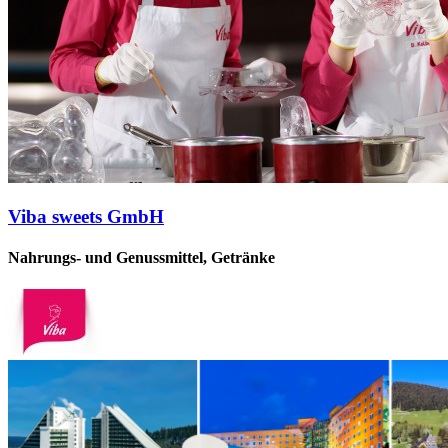
Viba sweets GmbH
Nahrungs- und Genussmittel, Getränke