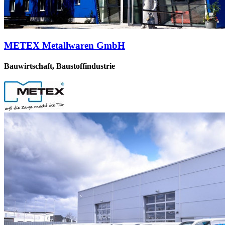
METEX Metallwaren GmbH
Bauwirtschaft, Baustoffindustrie