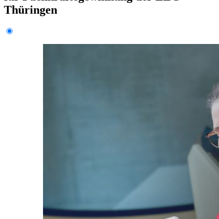
Thüringen