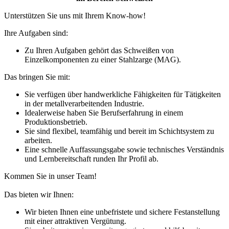
Unterstützen Sie uns mit Ihrem Know-how!
Ihre Aufgaben sind:
Zu Ihren Aufgaben gehört das Schweißen von
Einzelkomponenten zu einer Stahlzarge (MAG).
Das bringen Sie mit:
Sie verfügen über handwerkliche Fähigkeiten für Tätigkeiten
in der metallverarbeitenden Industrie.
Idealerweise haben Sie Berufserfahrung in einem
Produktionsbetrieb.
Sie sind flexibel, teamfähig und bereit im Schichtsystem zu
arbeiten.
Eine schnelle Auffassungsgabe sowie technisches Verständnis
und Lernbereitschaft runden Ihr Profil ab.
Kommen Sie in unser Team!
Das bieten wir Ihnen:
Wir bieten Ihnen eine unbefristete und sichere Festanstellung
mit einer attraktiven Vergütung.