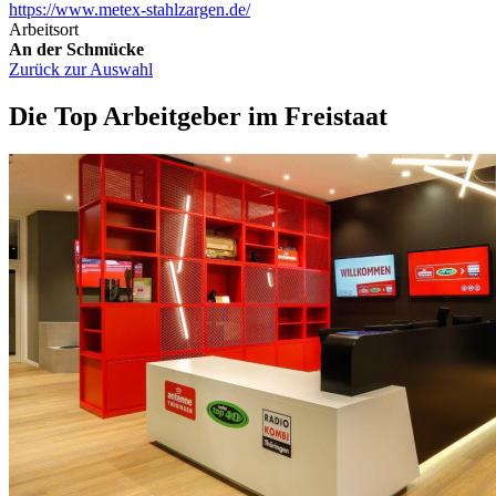
https://www.metex-stahlzargen.de/
Arbeitsort
An der Schmücke
Zurück zur Auswahl
Die Top Arbeitgeber im Freistaat