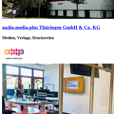
audio.media.plus Thüringen GmbH & Co. KG
Medien, Verlage, Druckereien