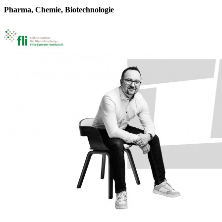
Pharma, Chemie, Biotechnologie