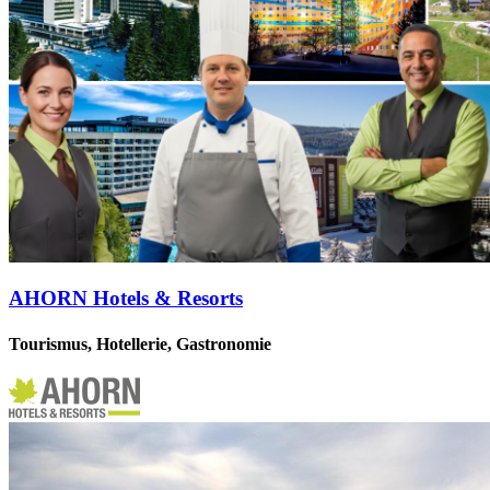
AHORN Hotels & Resorts
Tourismus, Hotellerie, Gastronomie