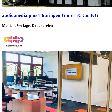
audio.media.plus Thüringen GmbH & Co. KG
Medien, Verlage, Druckereien