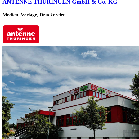
ANTENNE THÜRINGEN GmbH & Co. KG
Medien, Verlage, Druckereien