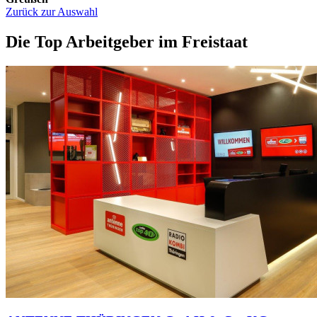
Zurück zur Auswahl
Die Top Arbeitgeber im Freistaat