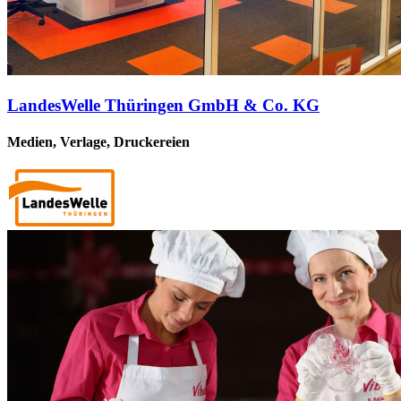
LandesWelle Thüringen GmbH & Co. KG
Medien, Verlage, Druckereien