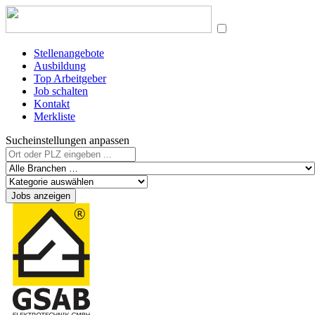
Stellenangebote
Ausbildung
Top Arbeitgeber
Job schalten
Kontakt
Merkliste
Sucheinstellungen anpassen
Jobs anzeigen