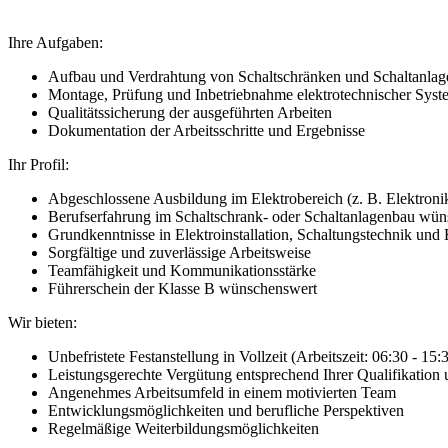
Ihre Aufgaben:
Aufbau und Verdrahtung von Schaltschränken und Schaltanlag
Montage, Prüfung und Inbetriebnahme elektrotechnischer Syst
Qualitätssicherung der ausgeführten Arbeiten
Dokumentation der Arbeitsschritte und Ergebnisse
Ihr Profil:
Abgeschlossene Ausbildung im Elektrobereich (z. B. Elektroniker
Berufserfahrung im Schaltschrank- oder Schaltanlagenbau wü
Grundkenntnisse in Elektroinstallation, Schaltungstechnik und 
Sorgfältige und zuverlässige Arbeitsweise
Teamfähigkeit und Kommunikationsstärke
Führerschein der Klasse B wünschenswert
Wir bieten:
Unbefristete Festanstellung in Vollzeit (Arbeitszeit: 06:30 - 15:
Leistungsgerechte Vergütung entsprechend Ihrer Qualifikation
Angenehmes Arbeitsumfeld in einem motivierten Team
Entwicklungsmöglichkeiten und berufliche Perspektiven
Regelmäßige Weiterbildungsmöglichkeiten