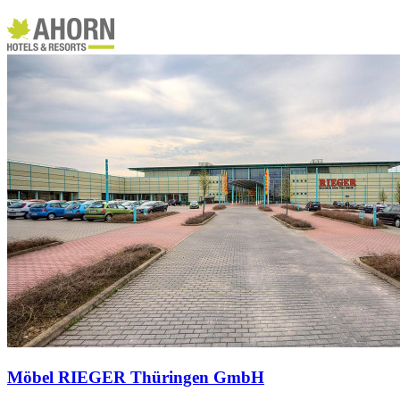
Möbel RIEGER Thüringen GmbH