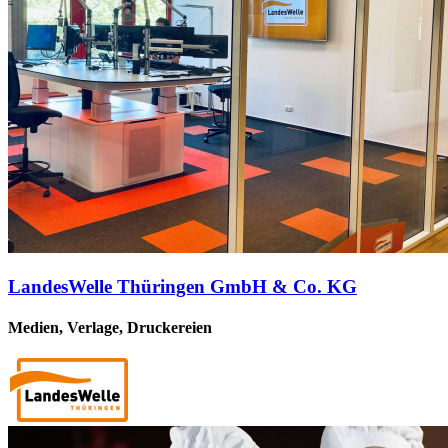
LandesWelle Thüringen GmbH & Co. KG
Medien, Verlage, Druckereien