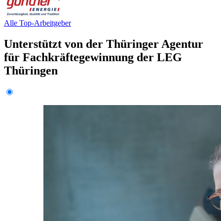
Alle Top-Arbeitgeber
Unterstützt von der Thüringer Agentur
für Fachkräftegewinnung der LEG
Thüringen