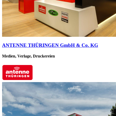
ANTENNE THÜRINGEN GmbH & Co. KG
Medien, Verlage, Druckereien