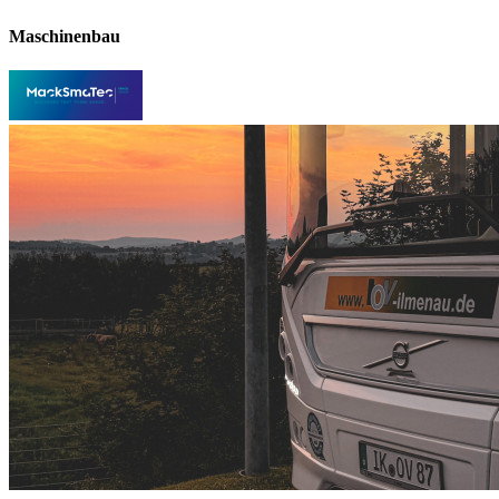
Maschinenbau