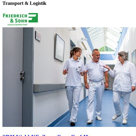
Transport & Logistik