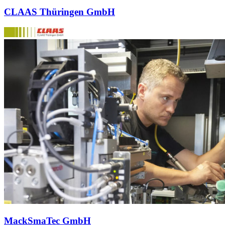
CLAAS Thüringen GmbH
MackSmaTec GmbH