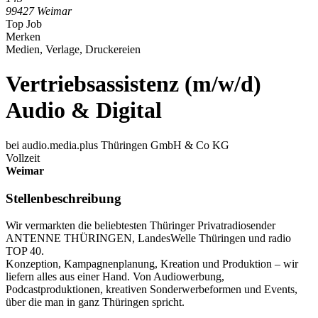
99427 Weimar
Top Job
Merken
Medien, Verlage, Druckereien
Vertriebsassistenz (m/w/d)
Audio & Digital
bei audio.media.plus Thüringen GmbH & Co KG
Vollzeit
Weimar
Stellenbeschreibung
Wir vermarkten die beliebtesten Thüringer Privatradiosender
ANTENNE THÜRINGEN, LandesWelle Thüringen und radio
TOP 40.
Konzeption, Kampagnenplanung, Kreation und Produktion – wir
liefern alles aus einer Hand. Von Audiowerbung,
Podcastproduktionen, kreativen Sonderwerbeformen und Events,
über die man in ganz Thüringen spricht.