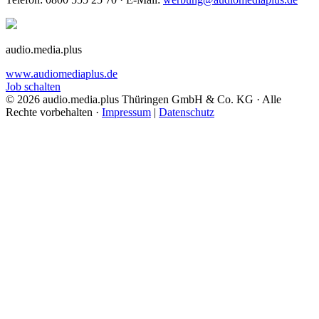
audio.media.plus
www.audiomediaplus.de
Job schalten
© 2026 audio.media.plus Thüringen GmbH & Co. KG · Alle
Rechte vorbehalten ·
Impressum
|
Datenschutz