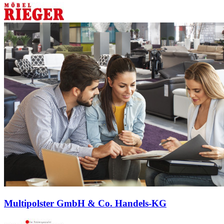
Multipolster GmbH & Co. Handels-KG