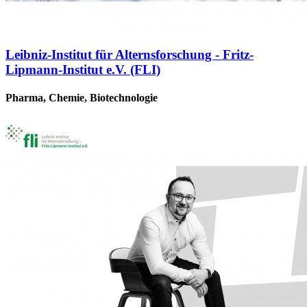
Leibniz-Institut für Alternsforschung - Fritz-
Lipmann-Institut e.V. (FLI)
Pharma, Chemie, Biotechnologie