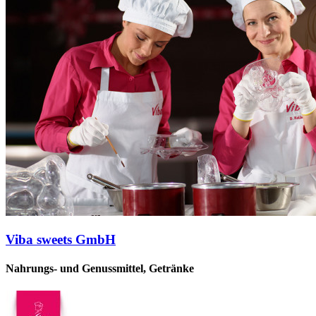
Viba sweets GmbH
Nahrungs- und Genussmittel, Getränke