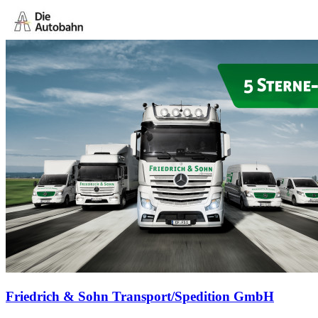
Friedrich & Sohn Transport/Spedition GmbH