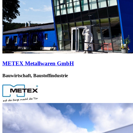
METEX Metallwaren GmbH
Bauwirtschaft, Baustoffindustrie