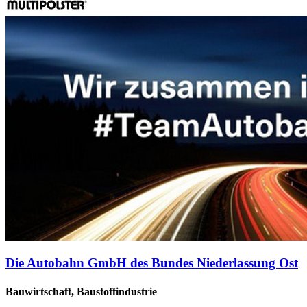
Die Autobahn GmbH des Bundes Niederlassung Ost
Bauwirtschaft, Baustoffindustrie