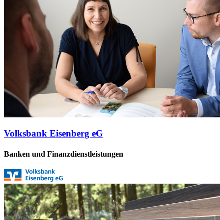
Volksbank Eisenberg eG
Banken und Finanzdienstleistungen