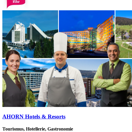
AHORN Hotels & Resorts
Tourismus, Hotellerie, Gastronomie