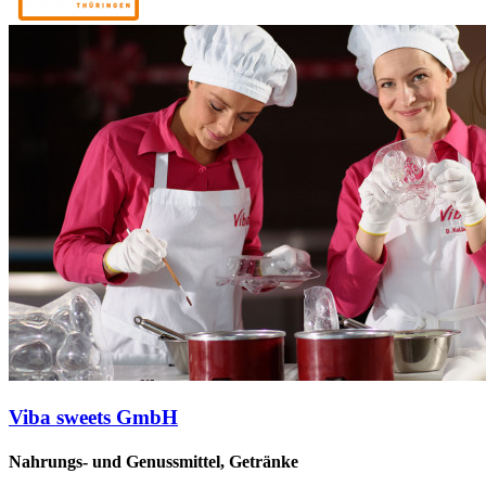
Viba sweets GmbH
Nahrungs- und Genussmittel, Getränke