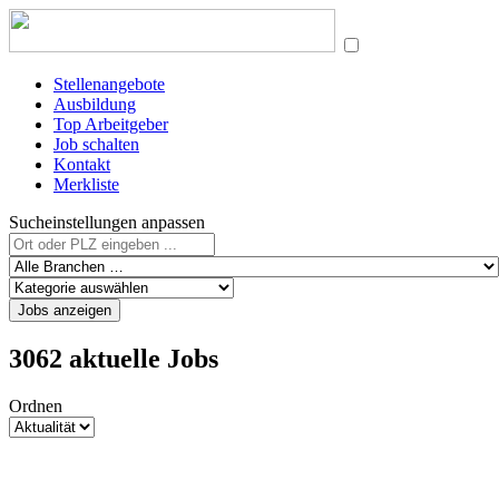
Stellenangebote
Ausbildung
Top Arbeitgeber
Job schalten
Kontakt
Merkliste
Sucheinstellungen anpassen
Jobs anzeigen
3062 aktuelle Jobs
Ordnen