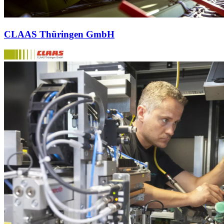
CLAAS Thüringen GmbH