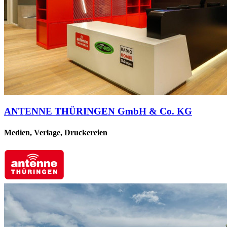
ANTENNE THÜRINGEN GmbH & Co. KG
Medien, Verlage, Druckereien