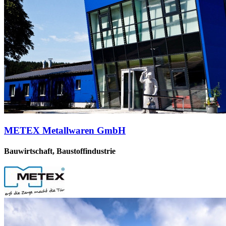
METEX Metallwaren GmbH
Bauwirtschaft, Baustoffindustrie