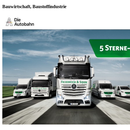
Bauwirtschaft, Baustoffindustrie