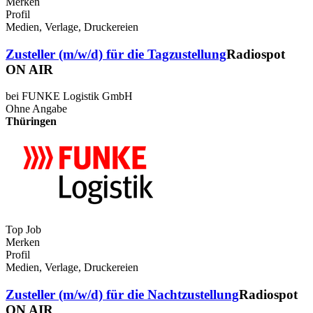
Merken
Profil
Medien, Verlage, Druckereien
Zusteller (m/w/d) für die Tagzustellung
Radiospot
ON AIR
bei FUNKE Logistik GmbH
Ohne Angabe
Thüringen
Top Job
Merken
Profil
Medien, Verlage, Druckereien
Zusteller (m/w/d) für die Nachtzustellung
Radiospot
ON AIR