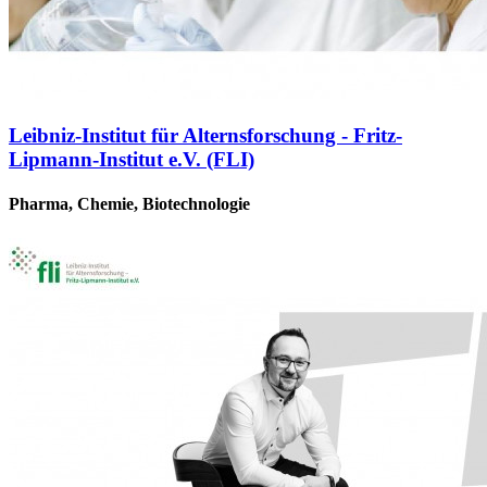
Leibniz-Institut für Alternsforschung - Fritz-
Lipmann-Institut e.V. (FLI)
Pharma, Chemie, Biotechnologie