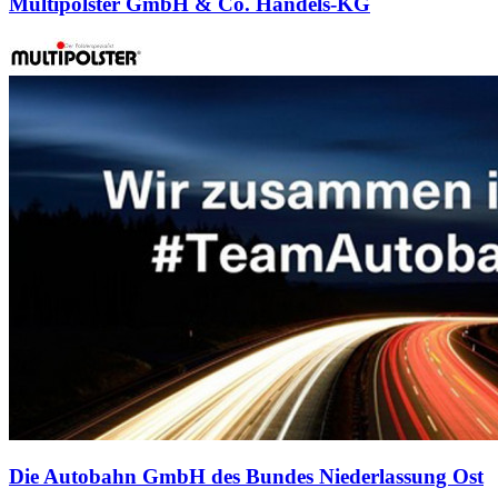
Multipolster GmbH & Co. Handels-KG
Die Autobahn GmbH des Bundes Niederlassung Ost