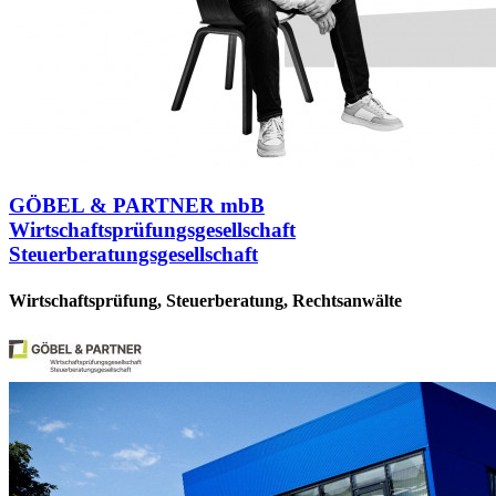
GÖBEL & PARTNER mbB
Wirtschaftsprüfungsgesellschaft
Steuerberatungsgesellschaft
Wirtschaftsprüfung, Steuerberatung, Rechtsanwälte