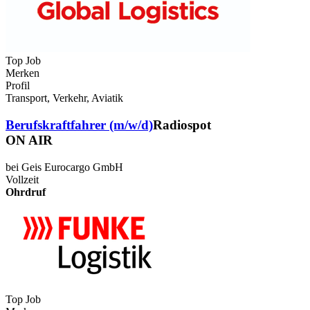
Top Job
Merken
Profil
Transport, Verkehr, Aviatik
Berufskraftfahrer (m/w/d)
Radiospot
ON AIR
bei Geis Eurocargo GmbH
Vollzeit
Ohrdruf
Top Job