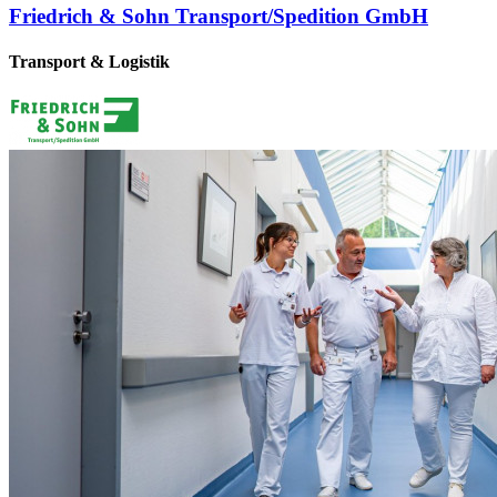
Friedrich & Sohn Transport/Spedition GmbH
Transport & Logistik