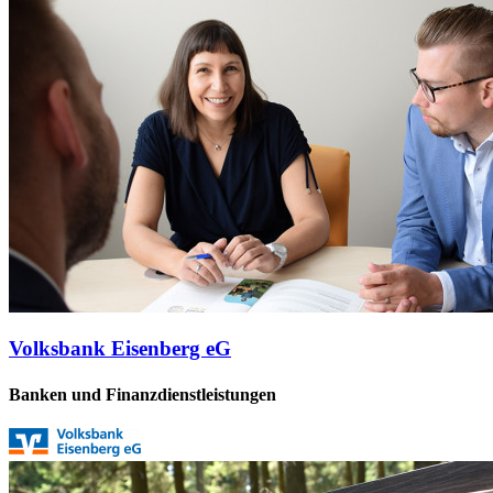
Volksbank Eisenberg eG
Banken und Finanzdienstleistungen