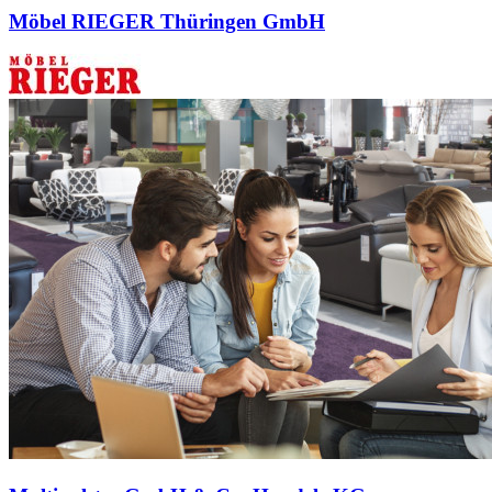
Möbel RIEGER Thüringen GmbH