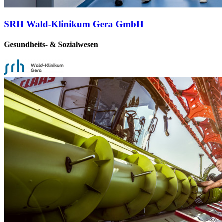
SRH Wald-Klinikum Gera GmbH
Gesundheits- & Sozialwesen