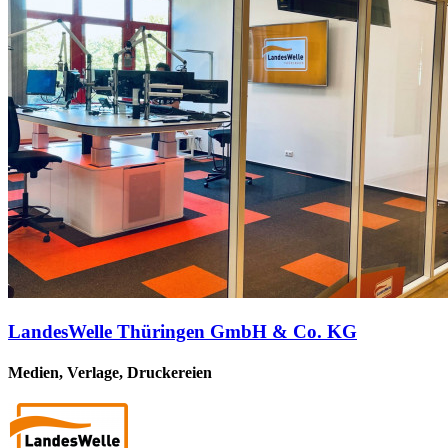
LandesWelle Thüringen GmbH & Co. KG
Medien, Verlage, Druckereien