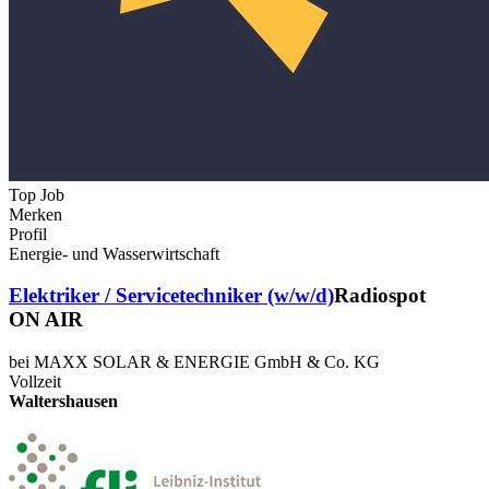
Top Job
Merken
Profil
Energie- und Wasserwirtschaft
Elektriker / Servicetechniker (w/w/d)
Radiospot
ON AIR
bei MAXX SOLAR & ENERGIE GmbH & Co. KG
Vollzeit
Waltershausen