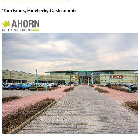
Tourismus, Hotellerie, Gastronomie