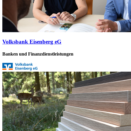
Volksbank Eisenberg eG
Banken und Finanzdienstleistungen