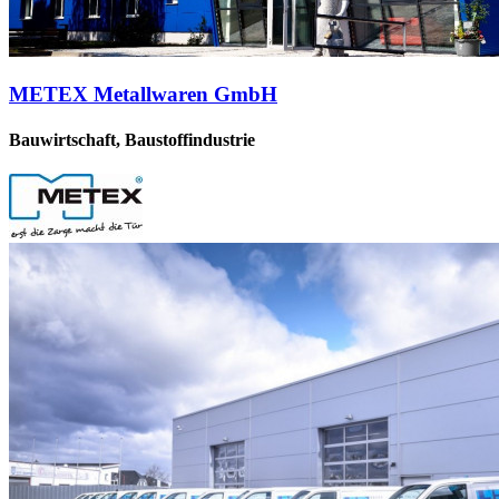
METEX Metallwaren GmbH
Bauwirtschaft, Baustoffindustrie