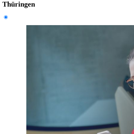
Thüringen