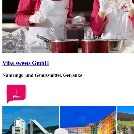
Viba sweets GmbH
Nahrungs- und Genussmittel, Getränke