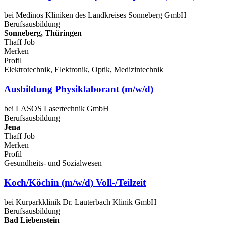
bei Medinos Kliniken des Landkreises Sonneberg GmbH
Berufsausbildung
Sonneberg, Thüringen
Thaff Job
Merken
Profil
Elektrotechnik, Elektronik, Optik, Medizintechnik
Ausbildung Physiklaborant (m/w/d)
bei LASOS Lasertechnik GmbH
Berufsausbildung
Jena
Thaff Job
Merken
Profil
Gesundheits- und Sozialwesen
Koch/Köchin (m/w/d) Voll-/Teilzeit
bei Kurparkklinik Dr. Lauterbach Klinik GmbH
Berufsausbildung
Bad Liebenstein