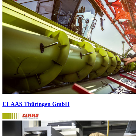
CLAAS Thüringen GmbH