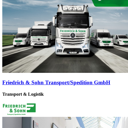
Friedrich & Sohn Transport/Spedition GmbH
Transport & Logistik