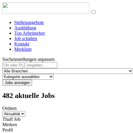
Stellenangebote
Ausbildung
Top Arbeitgeber
Job schalten
Kontakt
Merkliste
Sucheinstellungen anpassen
Jobs anzeigen
482 aktuelle Jobs
Ordnen
Thaff Job
Merken
Profil