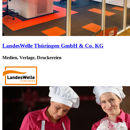
LandesWelle Thüringen GmbH & Co. KG
Medien, Verlage, Druckereien