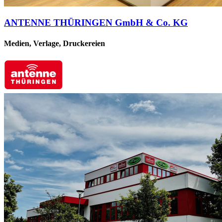
ANTENNE THÜRINGEN GmbH & Co. KG
Medien, Verlage, Druckereien