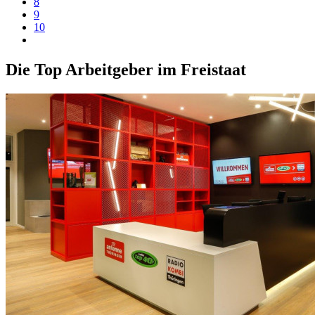
8
9
10
Die Top Arbeitgeber im Freistaat