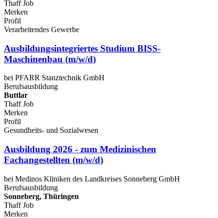
Thaff Job
Merken
Profil
Verarbeitendes Gewerbe
Ausbildungsintegriertes Studium BISS-
Maschinenbau (m/w/d)
bei PFARR Stanztechnik GmbH
Berufsausbildung
Buttlar
Thaff Job
Merken
Profil
Gesundheits- und Sozialwesen
Ausbildung 2026 - zum Medizinischen
Fachangestellten (m/w/d)
bei Medinos Kliniken des Landkreises Sonneberg GmbH
Berufsausbildung
Sonneberg, Thüringen
Thaff Job
Merken