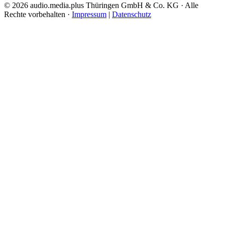
© 2026 audio.media.plus Thüringen GmbH & Co. KG · Alle
Rechte vorbehalten ·
Impressum
|
Datenschutz