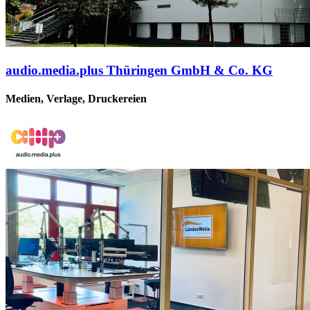
audio.media.plus Thüringen GmbH & Co. KG
Medien, Verlage, Druckereien