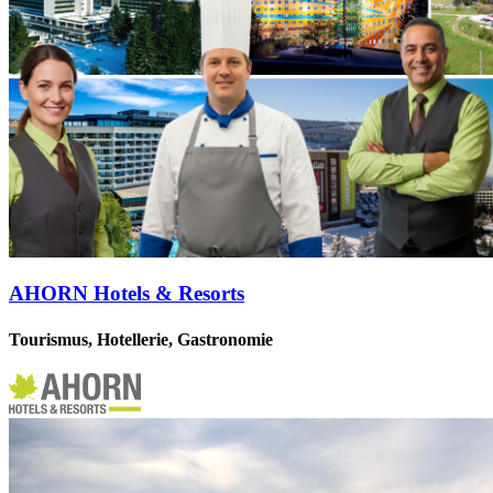
AHORN Hotels & Resorts
Tourismus, Hotellerie, Gastronomie