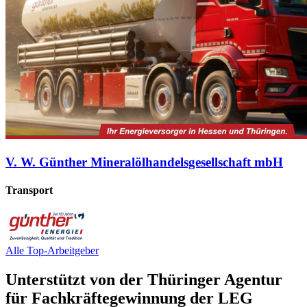
V. W. Günther Mineralölhandelsgesellschaft mbH
Transport
Alle Top-Arbeitgeber
Unterstützt von der Thüringer Agentur
für Fachkräftegewinnung der LEG