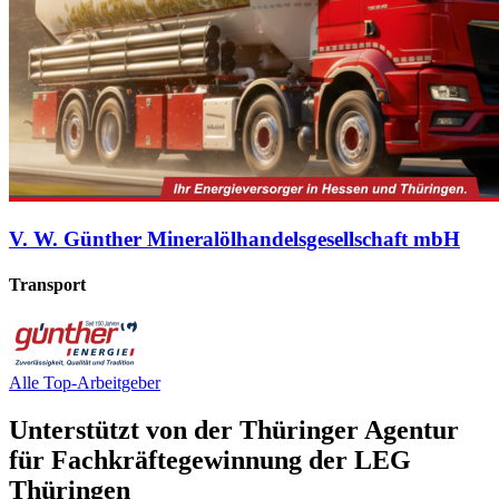
V. W. Günther Mineralölhandelsgesellschaft mbH
Transport
Alle Top-Arbeitgeber
Unterstützt von der Thüringer Agentur
für Fachkräftegewinnung der LEG
Thüringen