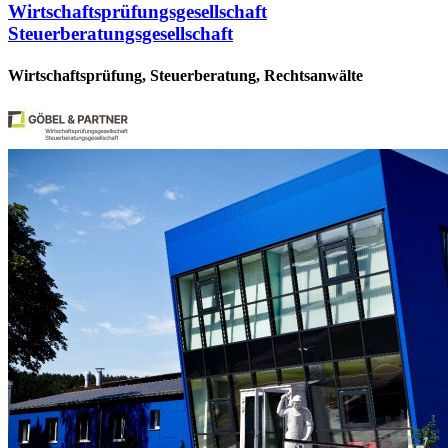
Wirtschaftsprüfungsgesellschaft
Steuerberatungsgesellschaft
Wirtschaftsprüfung, Steuerberatung, Rechtsanwälte