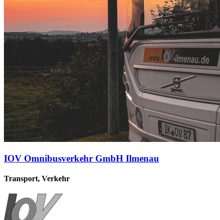
IOV Omnibusverkehr GmbH Ilmenau
Transport, Verkehr