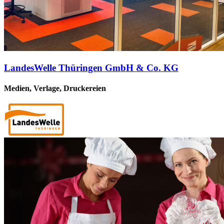
LandesWelle Thüringen GmbH & Co. KG
Medien, Verlage, Druckereien