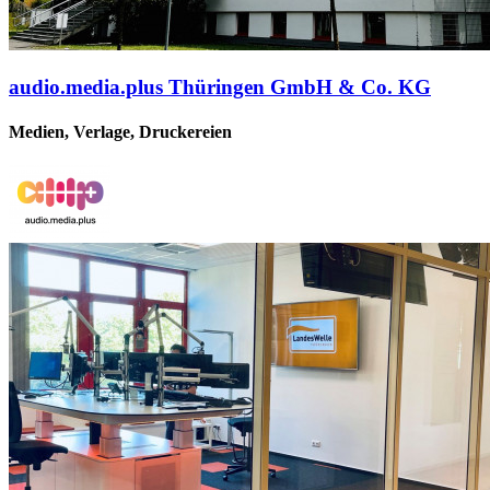
audio.media.plus Thüringen GmbH & Co. KG
Medien, Verlage, Druckereien