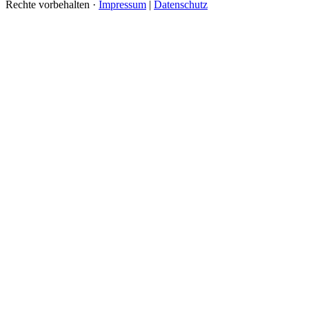
Rechte vorbehalten ·
Impressum
|
Datenschutz