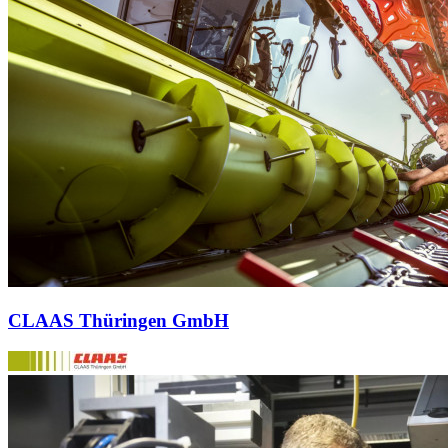
CLAAS Thüringen GmbH