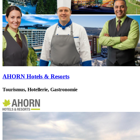
AHORN Hotels & Resorts
Tourismus, Hotellerie, Gastronomie