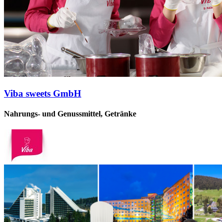
Viba sweets GmbH
Nahrungs- und Genussmittel, Getränke