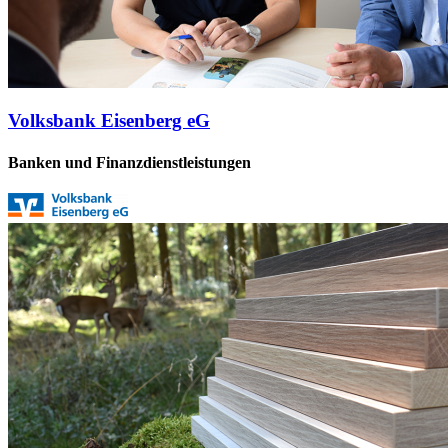
Volksbank Eisenberg eG
Banken und Finanzdienstleistungen