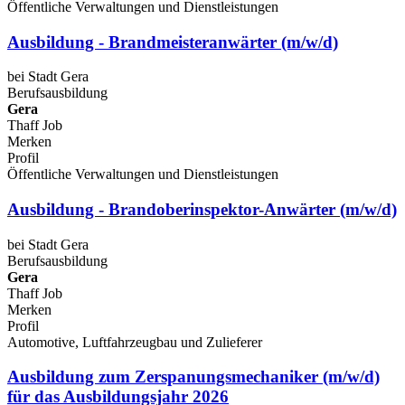
Öffentliche Verwaltungen und Dienstleistungen
Ausbildung - Brandmeisteranwärter (m/w/d)
bei Stadt Gera
Berufsausbildung
Gera
Thaff Job
Merken
Profil
Öffentliche Verwaltungen und Dienstleistungen
Ausbildung - Brandoberinspektor-Anwärter (m/w/d)
bei Stadt Gera
Berufsausbildung
Gera
Thaff Job
Merken
Profil
Automotive, Luftfahrzeugbau und Zulieferer
Ausbildung zum Zerspanungsmechaniker (m/w/d)
für das Ausbildungsjahr 2026