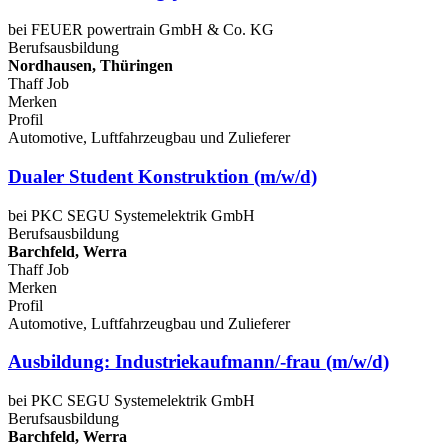
bei FEUER powertrain GmbH & Co. KG
Berufsausbildung
Nordhausen, Thüringen
Thaff Job
Merken
Profil
Automotive, Luftfahrzeugbau und Zulieferer
Dualer Student Konstruktion (m/w/d)
bei PKC SEGU Systemelektrik GmbH
Berufsausbildung
Barchfeld, Werra
Thaff Job
Merken
Profil
Automotive, Luftfahrzeugbau und Zulieferer
Ausbildung: Industriekaufmann/-frau (m/w/d)
bei PKC SEGU Systemelektrik GmbH
Berufsausbildung
Barchfeld, Werra