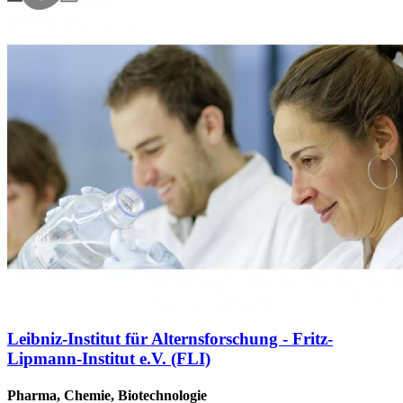
Leibniz-Institut für Alternsforschung - Fritz-
Lipmann-Institut e.V. (FLI)
Pharma, Chemie, Biotechnologie