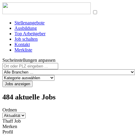
Stellenangebote
Ausbildung
Top Arbeitgeber
Job schalten
Kontakt
Merkliste
Sucheinstellungen anpassen
Jobs anzeigen
484 aktuelle Jobs
Ordnen
Thaff Job
Merken
Profil