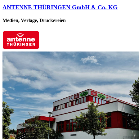
ANTENNE THÜRINGEN GmbH & Co. KG
Medien, Verlage, Druckereien