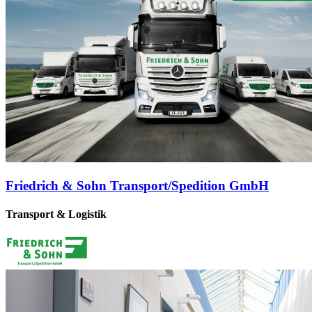
Friedrich & Sohn Transport/Spedition GmbH
Transport & Logistik