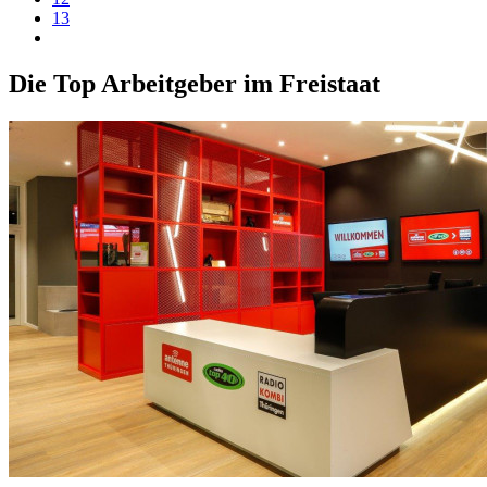
13
Die Top Arbeitgeber im Freistaat