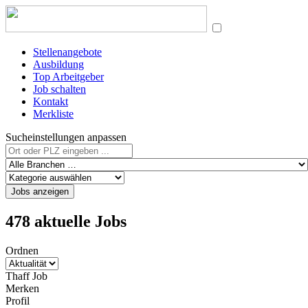
Stellenangebote
Ausbildung
Top Arbeitgeber
Job schalten
Kontakt
Merkliste
Sucheinstellungen anpassen
Jobs anzeigen
478 aktuelle Jobs
Ordnen
Thaff Job
Merken
Profil