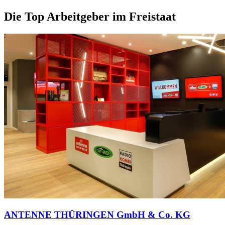
Die Top Arbeitgeber im Freistaat
ANTENNE THÜRINGEN GmbH & Co. KG