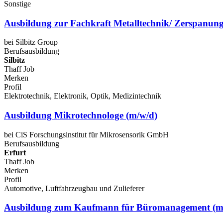
Sonstige
Ausbildung zur Fachkraft Metalltechnik/ Zerspanung
bei Silbitz Group
Berufsausbildung
Silbitz
Thaff Job
Merken
Profil
Elektrotechnik, Elektronik, Optik, Medizintechnik
Ausbildung Mikrotechnologe (m/w/d)
bei CiS Forschungsinstitut für Mikrosensorik GmbH
Berufsausbildung
Erfurt
Thaff Job
Merken
Profil
Automotive, Luftfahrzeugbau und Zulieferer
Ausbildung zum Kaufmann für Büromanagement (m