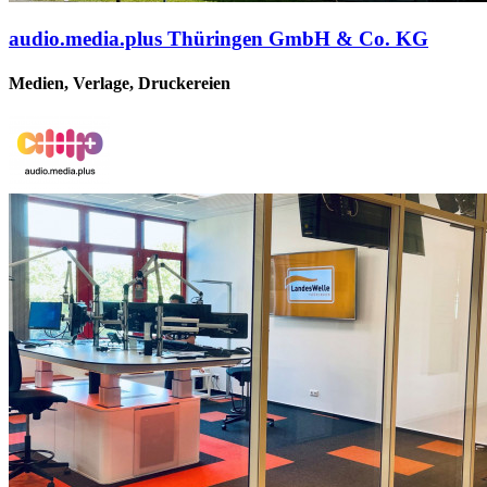
audio.media.plus Thüringen GmbH & Co. KG
Medien, Verlage, Druckereien