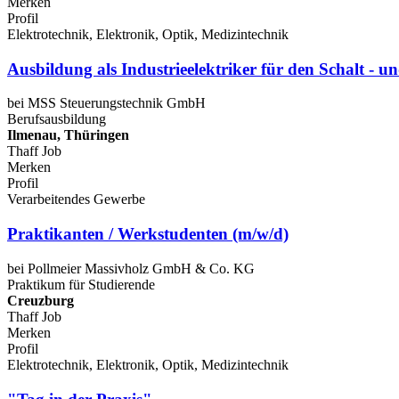
Merken
Profil
Elektrotechnik, Elektronik, Optik, Medizintechnik
Ausbildung als Industrieelektriker für den Schalt - 
bei MSS Steuerungstechnik GmbH
Berufsausbildung
Ilmenau, Thüringen
Thaff Job
Merken
Profil
Verarbeitendes Gewerbe
Praktikanten / Werkstudenten (m/w/d)
bei Pollmeier Massivholz GmbH & Co. KG
Praktikum für Studierende
Creuzburg
Thaff Job
Merken
Profil
Elektrotechnik, Elektronik, Optik, Medizintechnik