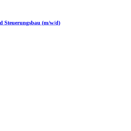
und Steuerungsbau (m/w/d)