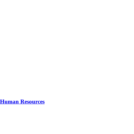
d) Human Resources