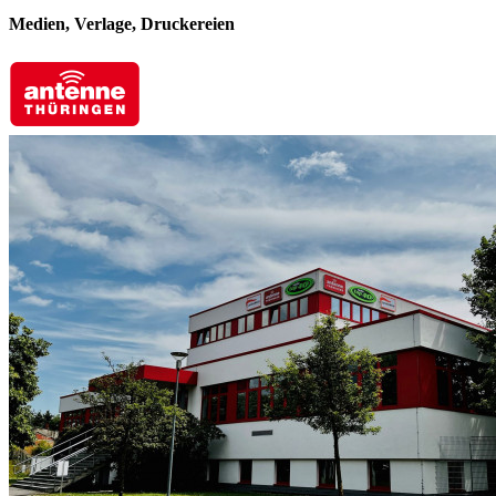
Medien, Verlage, Druckereien