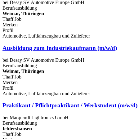
bei Desay SV Automotive Europe GmbH
Berufsausbildung
Weimar, Thüringen
Thaff Job
Merken
Profil
Automotive, Luftfahrzeugbau und Zulieferer
Ausbildung zum Industriekaufmann (m/w/d)
bei Desay SV Automotive Europe GmbH
Berufsausbildung
Weimar, Thüringen
Thaff Job
Merken
Profil
Automotive, Luftfahrzeugbau und Zulieferer
Praktikant / Pflichtpraktikant / Werkstudent (m/w/
bei Marquardt Lightronics GmbH
Berufsausbildung
Ichtershausen
Thaff Job